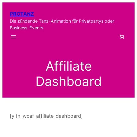
PROTANZ
Die zündende Tanz-Animation für Privatpartys oder
Business-Events
Affiliate
Dashboard
[yith_wcaf_affiliate_dashboard]